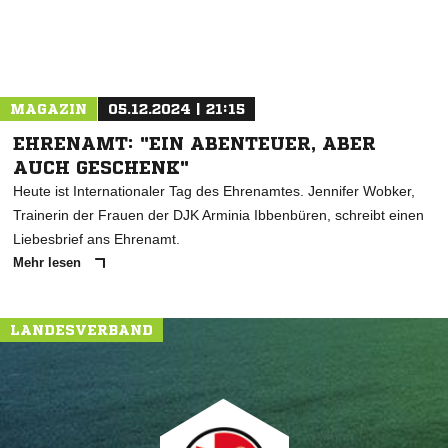
MAGAZIN
05.12.2024 | 21:15
EHRENAMT: "EIN ABENTEUER, ABER
AUCH GESCHENK"
Heute ist Internationaler Tag des Ehrenamtes. Jennifer Wobker,
Trainerin der Frauen der DJK Arminia Ibbenbüren, schreibt einen
Liebesbrief ans Ehrenamt.
Mehr lesen
LANDESVERBAND