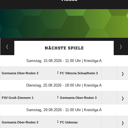
ANZEIGE
NÄCHSTE SPIELE
Samstag, 15.08.2026 - 11:00 Uhr | Kreisliga A
:
Germania Ober-Roden 3
FC Viktoria Schaafheim 3
Dienstag, 25.08.2026 - 18:00 Uhr | Kreisliga A
:
FSV Groß-Zimmern 1
Germania Ober-Roden 3
Samstag, 29.08.2026 - 11:00 Uhr | Kreisliga A
:
Germania Ober-Roden 3
FC Ueberau