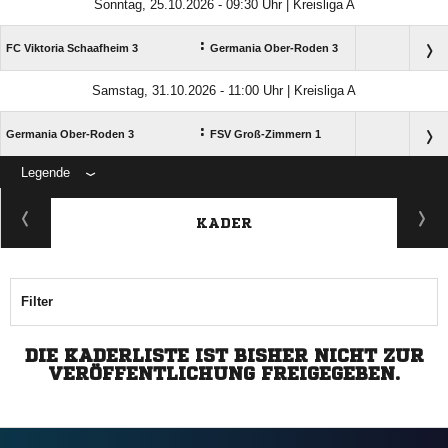
Sonntag, 25.10.2026 - 09:30 Uhr | Kreisliga A
:
FC Viktoria Schaafheim 3
Germania Ober-Roden 3
Samstag, 31.10.2026 - 11:00 Uhr | Kreisliga A
:
Germania Ober-Roden 3
FSV Groß-Zimmern 1
Legende
ANZEIGE
KADER
Filter
DIE KADERLISTE IST BISHER NICHT ZUR
VERÖFFENTLICHUNG FREIGEGEBEN.