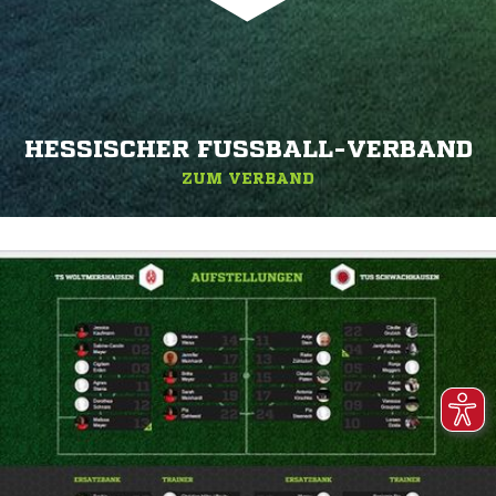
HESSISCHER FUSSBALL-VERBAND
ZUM VERBAND