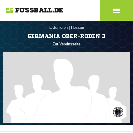
FUSSBALL.DE
E-Junioren
|
Hessen
GERMANIA OBER-RODEN 3
Zur Vereinsseite