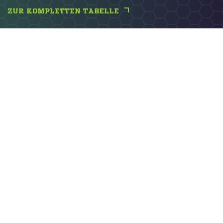
ZUR KOMPLETTEN TABELLE