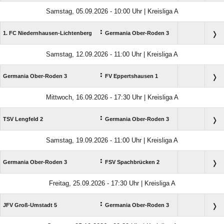
Samstag, 05.09.2026 - 10:00 Uhr | Kreisliga A
:
1. FC Niedernhausen-Lichtenberg
Germania Ober-Roden 3
Samstag, 12.09.2026 - 11:00 Uhr | Kreisliga A
:
Germania Ober-Roden 3
FV Eppertshausen 1
Mittwoch, 16.09.2026 - 17:30 Uhr | Kreisliga A
:
TSV Lengfeld 2
Germania Ober-Roden 3
Samstag, 19.09.2026 - 11:00 Uhr | Kreisliga A
:
Germania Ober-Roden 3
FSV Spachbrücken 2
Freitag, 25.09.2026 - 17:30 Uhr | Kreisliga A
:
JFV Groß-Umstadt 5
Germania Ober-Roden 3