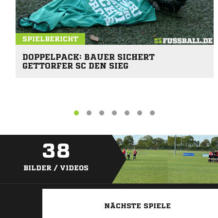
SPIELBERICHT
DOPPELPACK: BAUER SICHERT
GETTORFER SC DEN SIEG
38
BILDER / VIDEOS
NÄCHSTE SPIELE