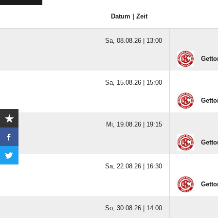
Datum | Zeit
Sa, 08.08.26 |
13:00
Getto
Sa, 15.08.26 |
15:00
Getto
Mi, 19.08.26 |
19:15
Getto
Sa, 22.08.26 |
16:30
Getto
So, 30.08.26 |
14:00