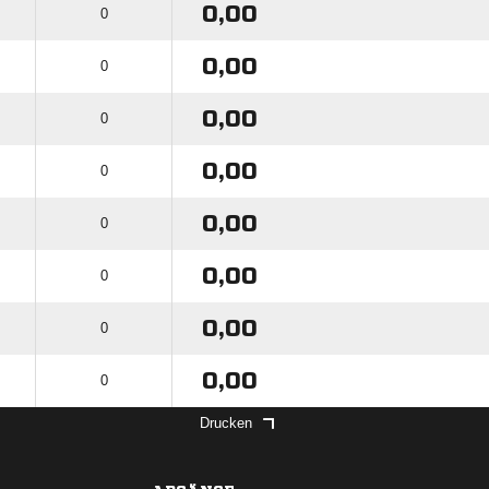
0,00
0
0,00
0
0,00
0
0,00
0
0,00
0
0,00
0
0,00
0
0,00
0
Drucken