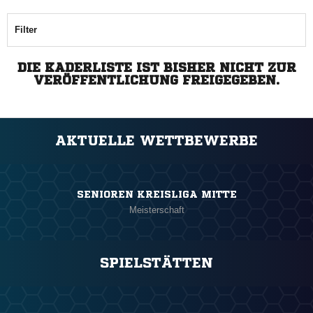
Filter
DIE KADERLISTE IST BISHER NICHT ZUR
VERÖFFENTLICHUNG FREIGEGEBEN.
AKTUELLE WETTBEWERBE
SENIOREN KREISLIGA MITTE
Meisterschaft
SPIELSTÄTTEN