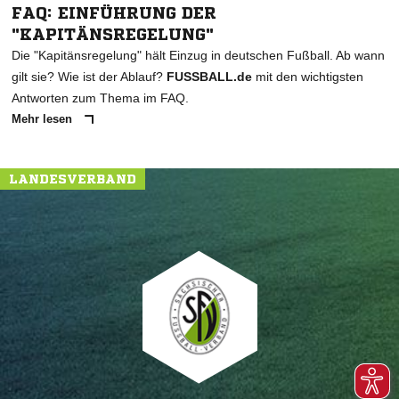
FAQ: EINFÜHRUNG DER
"KAPITÄNSREGELUNG"
Die "Kapitänsregelung" hält Einzug in deutschen Fußball. Ab wann
gilt sie? Wie ist der Ablauf?
FUSSBALL.de
mit den wichtigsten
Antworten zum Thema im FAQ.
Mehr lesen
LANDESVERBAND