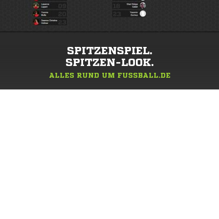
SPITZENSPIEL.
SPITZEN-LOOK.
ALLES RUND UM FUSSBALL.DE