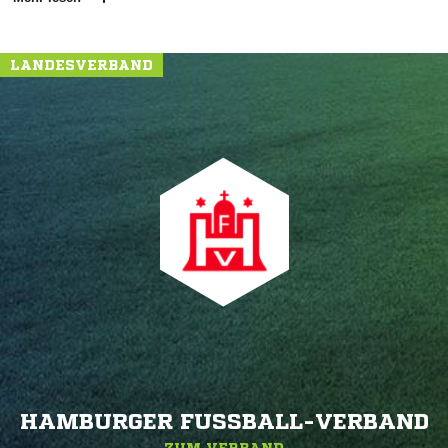
LANDESVERBAND
HAMBURGER FUSSBALL-VERBAND