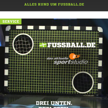
ALLES RUND UM FUSSBALL.DE
SERVICE
DREI UNTEN.