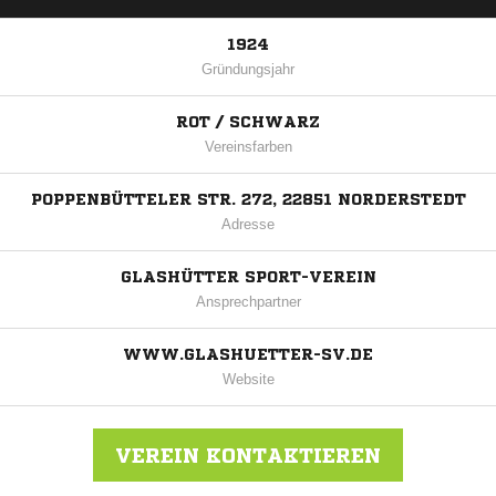
1924
Gründungsjahr
ROT / SCHWARZ
Vereinsfarben
POPPENBÜTTELER STR. 272, 22851 NORDERSTEDT
Adresse
GLASHÜTTER SPORT-VEREIN
Ansprechpartner
WWW.GLASHUETTER-SV.DE
Website
VEREIN KONTAKTIEREN