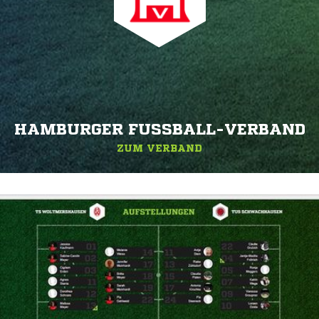
HAMBURGER FUSSBALL-VERBAND
ZUM VERBAND