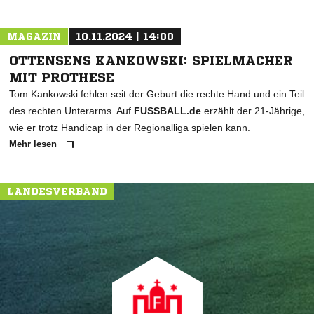
MAGAZIN
10.11.2024 | 14:00
OTTENSENS KANKOWSKI: SPIELMACHER
MIT PROTHESE
Tom Kankowski fehlen seit der Geburt die rechte Hand und ein Teil
des rechten Unterarms. Auf
FUSSBALL.de
erzählt der 21-Jährige,
wie er trotz Handicap in der Regionalliga spielen kann.
Mehr lesen
LANDESVERBAND