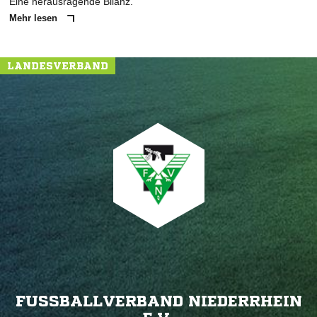
Eine herausragende Bilanz.
Mehr lesen
LANDESVERBAND
FUSSBALLVERBAND NIEDERRHEIN E