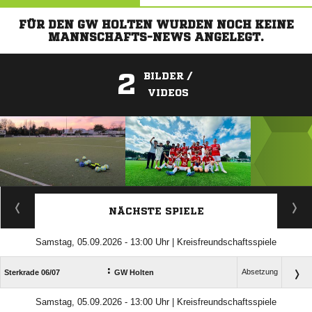
FÜR DEN GW HOLTEN WURDEN NOCH KEINE
MANNSCHAFTS-NEWS ANGELEGT.
2
BILDER /
VIDEOS
ANZEIGE
NÄCHSTE SPIELE
Samstag, 05.09.2026 - 13:00 Uhr | Kreisfreundschaftsspiele
:
Absetzung
Sterkrade 06/​07
GW Holten
Samstag, 05.09.2026 - 13:00 Uhr | Kreisfreundschaftsspiele