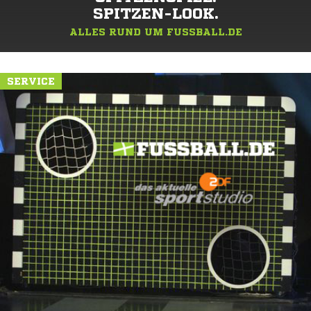
SPITZEN-LOOK.
ALLES RUND UM FUSSBALL.DE
SERVICE