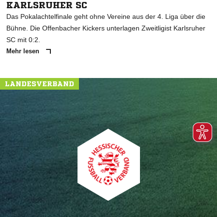
KARLSRUHER SC
Das Pokalachtelfinale geht ohne Vereine aus der 4. Liga über die
Bühne. Die Offenbacher Kickers unterlagen Zweitligist Karlsruher
SC mit 0:2.
Mehr lesen
LANDESVERBAND