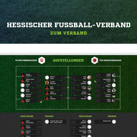
HESSISCHER FUSSBALL-VERBAND
ZUM VERBAND