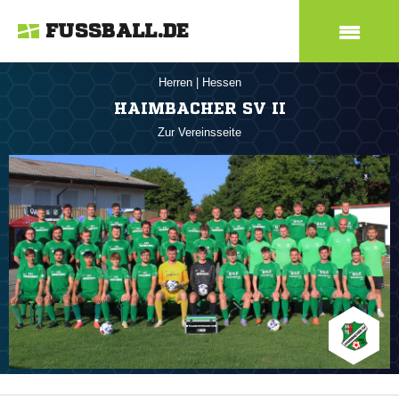
FUSSBALL.DE
Herren
|
Hessen
HAIMBACHER SV II
Zur Vereinsseite