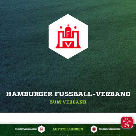
HAMBURGER FUSSBALL-VERBAND
ZUM VERBAND