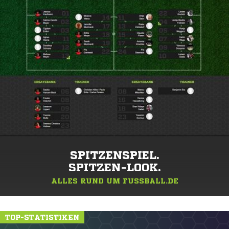
SPITZENSPIEL.
SPITZEN-LOOK.
ALLES RUND UM FUSSBALL.DE
TOP-STATISTIKEN