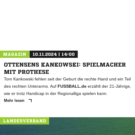
* Pflichtfelder
MAGAZIN
10.11.2024 | 14:00
OTTENSENS KANKOWSKI: SPIELMACHER
MIT PROTHESE
Tom Kankowski fehlen seit der Geburt die rechte Hand und ein Teil
des rechten Unterarms. Auf
FUSSBALL.de
erzählt der 21-Jährige,
wie er trotz Handicap in der Regionalliga spielen kann.
Mehr lesen
LANDESVERBAND