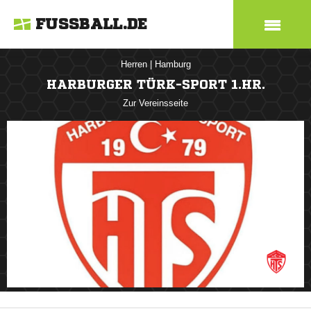
FUSSBALL.DE
Herren
|
Hamburg
HARBURGER TÜRK-SPORT 1.HR.
Zur Vereinsseite