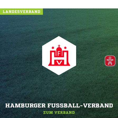
LANDESVERBAND
HAMBURGER FUSSBALL-VERBAND
ZUM VERBAND