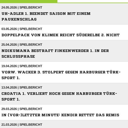
24.05.2026 | SPIELBERICHT
UH-ADLER 1. BEENDET SAISON MIT EINEM
PAUKENSCHLAG
03.05.2026 | SPIELBERICHT
DOPPELPACK VON KLIMEK REICHT SÜDERELBE 2. NICHT
25.04.2026 | SPIELBERICHT
NDIKUMANA BESTRAFT FINKENWERDER 1. IN DER
SCHLUSSPHASE
19.04.2026 | SPIELBERICHT
VORW. WACKER 3. STOLPERT GEGEN HARBURGER TÜRK-
SPORT 1.
13.04.2026 | SPIELBERICHT
CROATIA 1. VERLIERT HOCH GEGEN HARBURGER TÜRK-
SPORT 1.
29.03.2026 | SPIELBERICHT
IN (VOR-)LETZTER MINUTE: KENDIR RETTET DAS REMIS
21.03.2026 | SPIELBERICHT