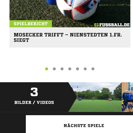
SPIELBERICHT
MOSECKER TRIFFT – NIENSTEDTEN 1.FR.
SIEGT
3
BILDER / VIDEOS
NÄCHSTE SPIELE