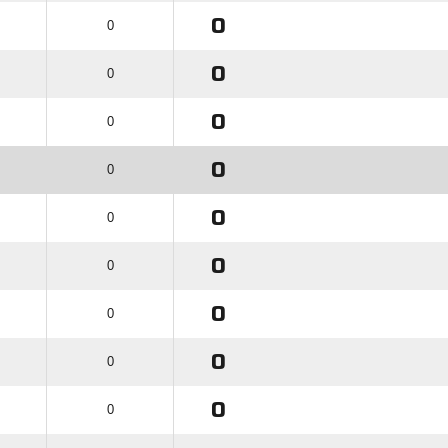
0
0
0
0
0
0
0
0
0
0
0
0
0
0
0
0
0
0