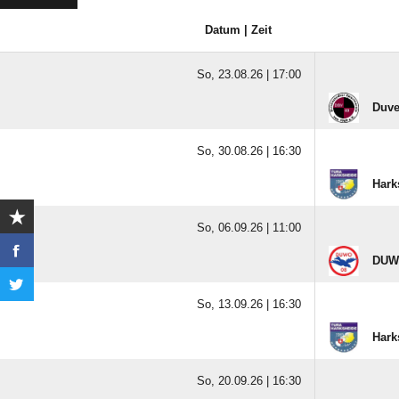
Datum | Zeit
So, 23.08.26 |
17:00
Duve
So, 30.08.26 |
16:30
Hark
So, 06.09.26 |
11:00
DUWO
So, 13.09.26 |
16:30
Hark
So, 20.09.26 |
16:30