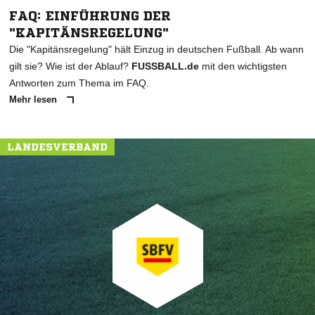
FAQ: EINFÜHRUNG DER
"KAPITÄNSREGELUNG"
Die "Kapitänsregelung" hält Einzug in deutschen Fußball. Ab wann
gilt sie? Wie ist der Ablauf?
FUSSBALL.de
mit den wichtigsten
Antworten zum Thema im FAQ.
Mehr lesen
LANDESVERBAND