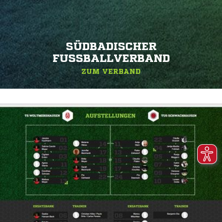
SÜDBADISCHER
FUSSBALLVERBAND
ZUM VERBAND