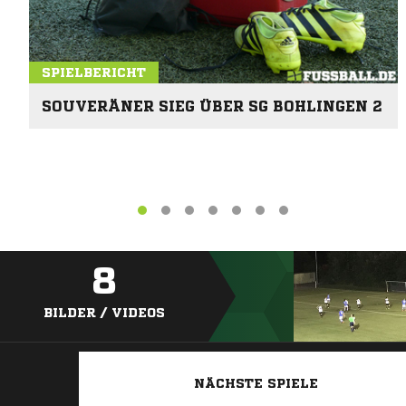
SPIELBERICHT
SOUVERÄNER SIEG ÜBER SG BOHLINGEN 2
8
BILDER / VIDEOS
NÄCHSTE SPIELE