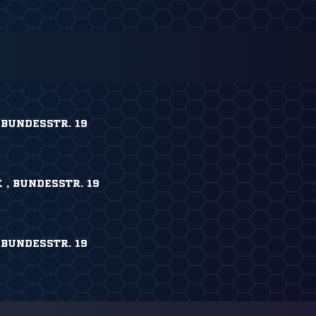
 BUNDESSTR. 19
, BUNDESSTR. 19
 BUNDESSTR. 19