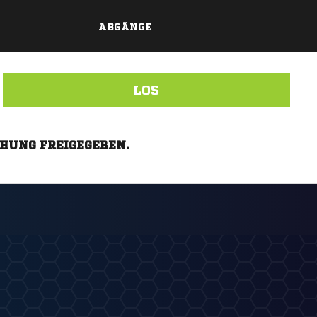
ABGÄNGE
LOS
CHUNG FREIGEGEBEN.