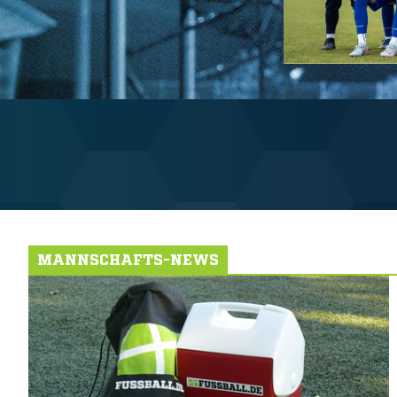
MANNSCHAFTS-NEWS