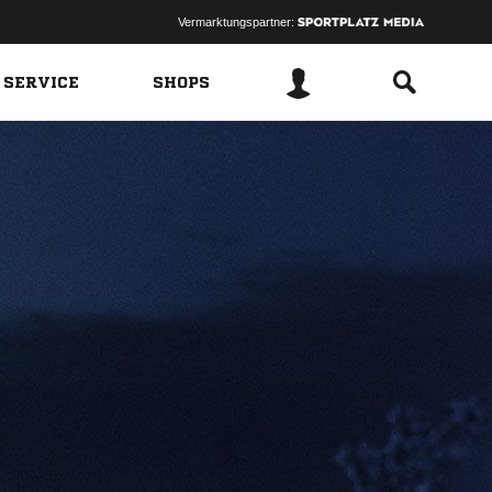
Vermarktungspartner:
 SERVICE
SHOPS