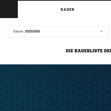
KADER
Saison:
2025/2026
DIE KADERLISTE DE