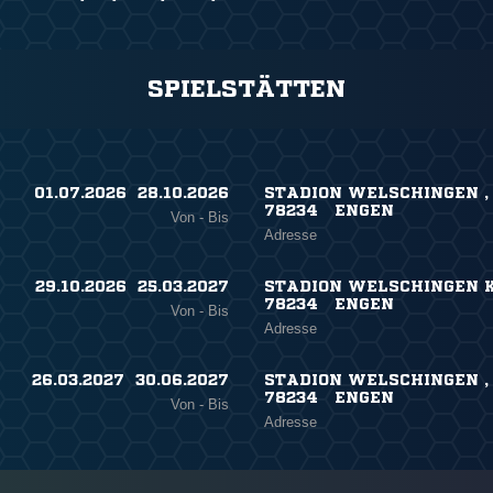
SPIELSTÄTTEN
01.07.2026 ​ 28.10.2026
STADION WELSCHINGEN ,
78234 ENGEN
Von - Bis
Adresse
29.10.2026 ​ 25.03.2027
STADION WELSCHINGEN K 
78234 ENGEN
Von - Bis
Adresse
26.03.2027 ​ 30.06.2027
STADION WELSCHINGEN ,
78234 ENGEN
Von - Bis
Adresse