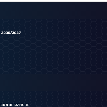
 2026/2027
 BUNDESSTR. 19