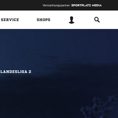
Vermarktungspartner:
 SERVICE
SHOPS
 LANDESLIGA 2