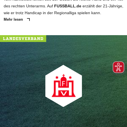
des rechten Unterarms. Auf
FUSSBALL.de
erzählt der 21-Jährige,
wie er trotz Handicap in der Regionalliga spielen kann.
Mehr lesen
LANDESVERBAND