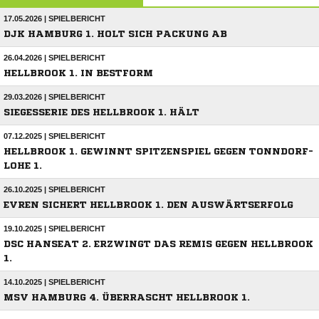
17.05.2026 | SPIELBERICHT
DJK HAMBURG 1. HOLT SICH PACKUNG AB
26.04.2026 | SPIELBERICHT
HELLBROOK 1. IN BESTFORM
29.03.2026 | SPIELBERICHT
SIEGESSERIE DES HELLBROOK 1. HÄLT
07.12.2025 | SPIELBERICHT
HELLBROOK 1. GEWINNT SPITZENSPIEL GEGEN TONNDORF-
LOHE 1.
26.10.2025 | SPIELBERICHT
EVREN SICHERT HELLBROOK 1. DEN AUSWÄRTSERFOLG
19.10.2025 | SPIELBERICHT
DSC HANSEAT 2. ERZWINGT DAS REMIS GEGEN HELLBROOK
1.
14.10.2025 | SPIELBERICHT
MSV HAMBURG 4. ÜBERRASCHT HELLBROOK 1.