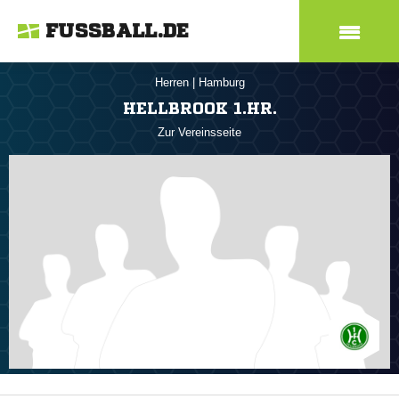
FUSSBALL.DE
Herren
|
Hamburg
HELLBROOK 1.HR.
Zur Vereinsseite