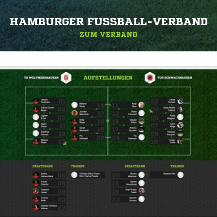
HAMBURGER FUSSBALL-VERBAND
ZUM VERBAND