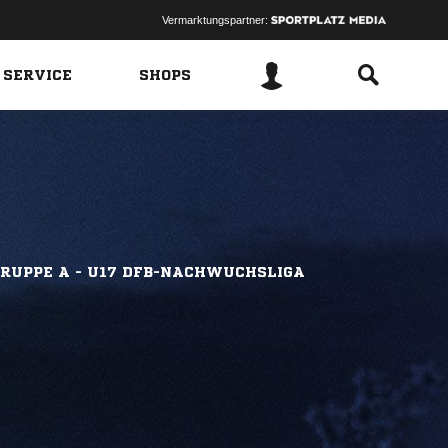
Vermarktungspartner:
 SERVICE
SHOPS
RUPPE A - U17 DFB-NACHWUCHSLIGA