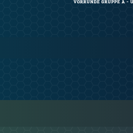
VORRUNDE GRUPPE A - 