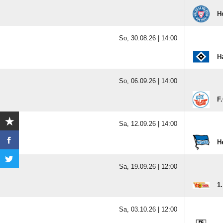
H
So, 30.08.26 |
14:00
H
So, 06.09.26 |
14:00
F
Sa, 12.09.26 |
14:00
H
Sa, 19.09.26 |
12:00
1
Sa, 03.10.26 |
12:00