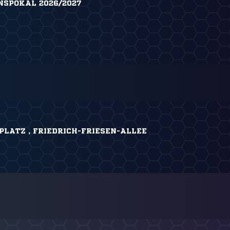
NSPOKAL 2026/2027
LATZ , FRIEDRICH-FRIESEN-ALLEE