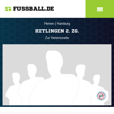
FUSSBALL.DE
Herren
|
Hamburg
HETLINGEN 2. ZG.
Zur Vereinsseite