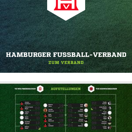
HAMBURGER FUSSBALL-VERBAND
ZUM VERBAND