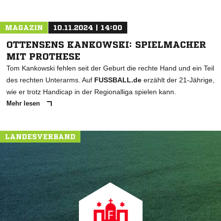
MAGAZIN
10.11.2024 | 14:00
OTTENSENS KANKOWSKI: SPIELMACHER
MIT PROTHESE
Tom Kankowski fehlen seit der Geburt die rechte Hand und ein Teil
des rechten Unterarms. Auf
FUSSBALL.de
erzählt der 21-Jährige,
wie er trotz Handicap in der Regionalliga spielen kann.
Mehr lesen
LANDESVERBAND