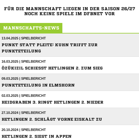
FÜR DIE MANNSCHAFT LIEGEN IN DER SAISON 26/27
NOCH KEINE SPIELE IM DFBNET VOR
MANNSCHAFTS-NEWS
13.04.2025 | SPIELBERICHT
PUNKT STATT PLEITE: KUHN TRIFFT ZUR
PUNKTETEILUNG
16.03.2025 | SPIELBERICHT
ÖZÜKIZIL SCHIESST HETLINGEN 2. ZUM SIEG
09.03.2025 | SPIELBERICHT
PUNKTETEILUNG IN ELMSHORN
02.03.2025 | SPIELBERICHT
HEIDGRABEN 3. RINGT HETLINGEN 2. NIEDER
27.10.2024 | SPIELBERICHT
HETLINGEN 2. SCHLÄGT VORNE EISKALT ZU
20.10.2024 | SPIELBERICHT
HETLINGEN 2. SIEGT IN APPEN