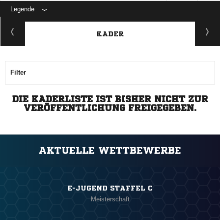
Legende
ANZEIGE
KADER
Filter
DIE KADERLISTE IST BISHER NICHT ZUR
VERÖFFENTLICHUNG FREIGEGEBEN.
AKTUELLE WETTBEWERBE
E-JUGEND STAFFEL C
Meisterschaft