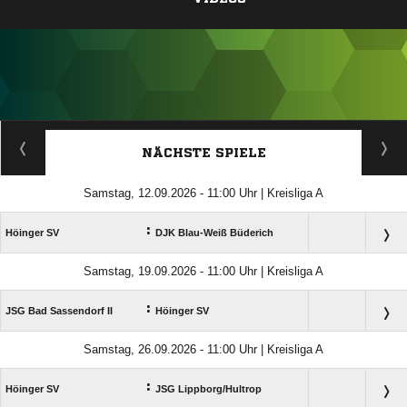
ANZEIGE
NÄCHSTE SPIELE
Samstag, 12.09.2026 - 11:00 Uhr | Kreisliga A
:
Höinger SV
DJK Blau-Weiß Büderich
Samstag, 19.09.2026 - 11:00 Uhr | Kreisliga A
:
JSG Bad Sassendorf II
Höinger SV
Samstag, 26.09.2026 - 11:00 Uhr | Kreisliga A
:
Höinger SV
JSG Lippborg/​Hultrop