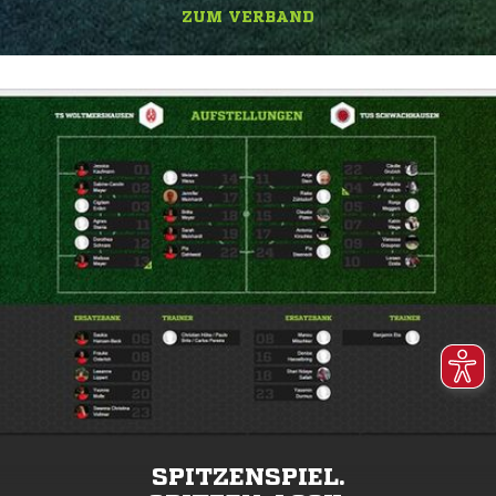
ZUM VERBAND
SPITZENSPIEL.