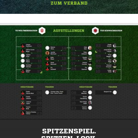
ZUM VERBAND
SPITZENSPIEL.