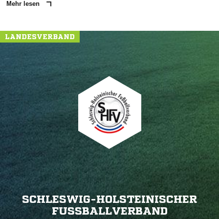
Mehr lesen
LANDESVERBAND
SCHLESWIG-HOLSTEINISCHER
FUSSBALLVERBAND