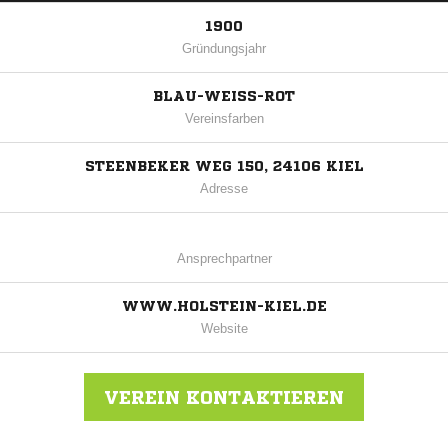
1900
Gründungsjahr
BLAU-WEISS-ROT
Vereinsfarben
STEENBEKER WEG 150, 24106 KIEL
Adresse
Ansprechpartner
WWW.HOLSTEIN-KIEL.DE
Website
VEREIN KONTAKTIEREN