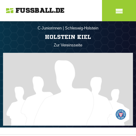
FUSSBALL.DE
C-Juniorinnen
|
Schleswig-Holstein
HOLSTEIN KIEL
Zur Vereinsseite