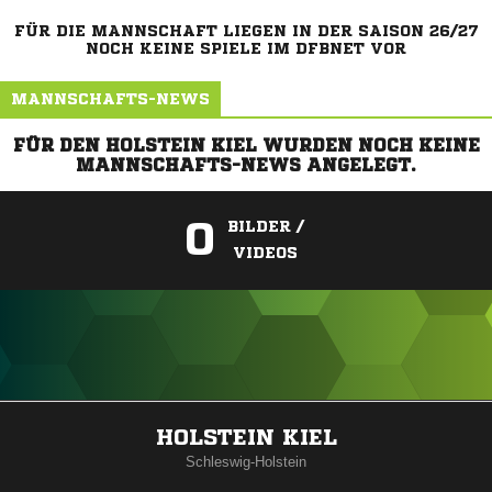
FÜR DIE MANNSCHAFT LIEGEN IN DER SAISON 26/27
NOCH KEINE SPIELE IM DFBNET VOR
MANNSCHAFTS-NEWS
FÜR DEN HOLSTEIN KIEL WURDEN NOCH KEINE
MANNSCHAFTS-NEWS ANGELEGT.
0
BILDER /
VIDEOS
ANZEIGE
HOLSTEIN KIEL
Schleswig-Holstein