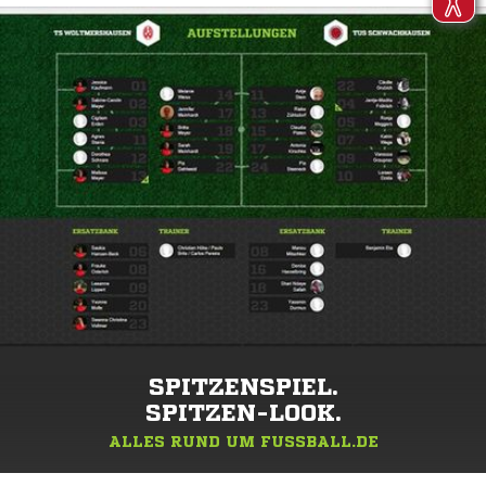
SPITZENSPIEL.
SPITZEN-LOOK.
ALLES RUND UM FUSSBALL.DE