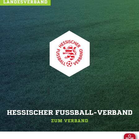
LANDESVERBAND
HESSISCHER FUSSBALL-VERBAND
ZUM VERBAND