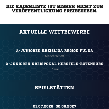
DIE KADERLISTE IST BISHER NICHT ZUR
VERÖFFENTLICHUNG FREIGEGEBEN.
AKTUELLE WETTBEWERBE
A-JUNIOREN KREISLIGA REGION FULDA
Meisterschaft
A-JUNIOREN KREISPOKAL HERSFELD-ROTENBURG
Pokal
SPIELSTÄTTEN
01.07.2026 ​ 30.06.2027