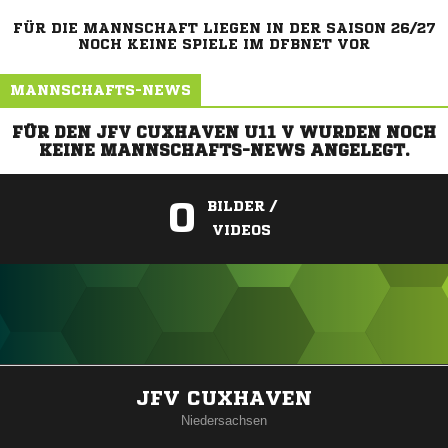
FÜR DIE MANNSCHAFT LIEGEN IN DER SAISON 26/27
NOCH KEINE SPIELE IM DFBNET VOR
MANNSCHAFTS-NEWS
FÜR DEN JFV CUXHAVEN U11 V WURDEN NOCH
KEINE MANNSCHAFTS-NEWS ANGELEGT.
0
BILDER /
VIDEOS
ANZEIGE
JFV CUXHAVEN
Niedersachsen