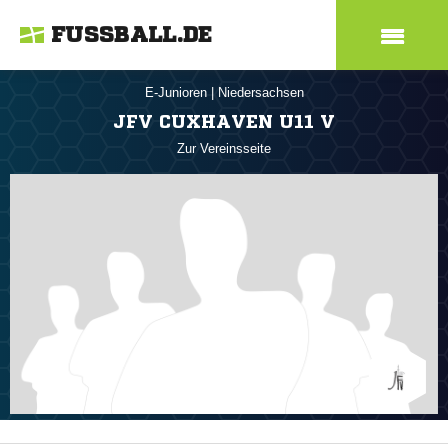
FUSSBALL.DE
E-Junioren
|
Niedersachsen
JFV CUXHAVEN U11 V
Zur Vereinsseite