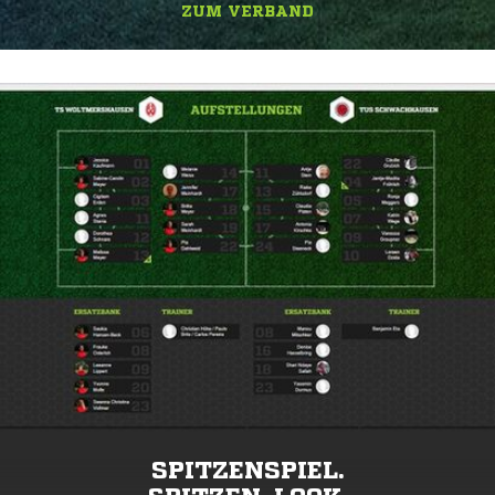
ZUM VERBAND
SPITZENSPIEL.