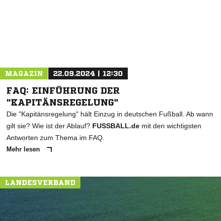
MAGAZIN
22.09.2024 | 12:30
FAQ: EINFÜHRUNG DER
"KAPITÄNSREGELUNG"
Die "Kapitänsregelung" hält Einzug in deutschen Fußball. Ab wann
gilt sie? Wie ist der Ablauf?
FUSSBALL.de
mit den wichtigsten
Antworten zum Thema im FAQ.
Mehr lesen
LANDESVERBAND