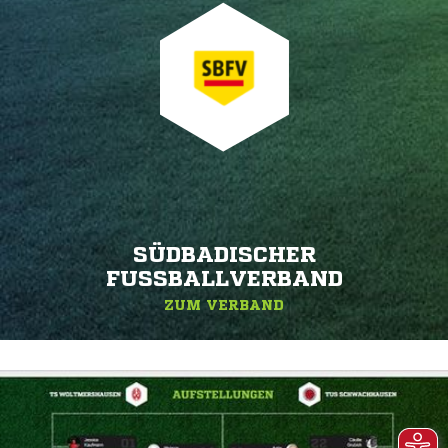
SÜDBADISCHER
FUSSBALLVERBAND
ZUM VERBAND