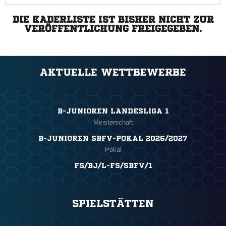
DIE KADERLISTE IST BISHER NICHT ZUR
VERÖFFENTLICHUNG FREIGEGEBEN.
AKTUELLE WETTBEWERBE
B-JUNIOREN LANDESLIGA 1
Meisterschaft
B-JUNIOREN SBFV-POKAL 2026/2027
Pokal
FS/BJ/L-FS/SBFV/1
SPIELSTÄTTEN