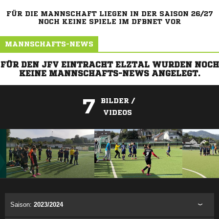
FÜR DIE MANNSCHAFT LIEGEN IN DER SAISON 26/27
NOCH KEINE SPIELE IM DFBNET VOR
MANNSCHAFTS-NEWS
FÜR DEN JFV EINTRACHT ELZTAL WURDEN NOCH
KEINE MANNSCHAFTS-NEWS ANGELEGT.
7
BILDER /
VIDEOS
ANZEIGE
Saison:
2023/2024