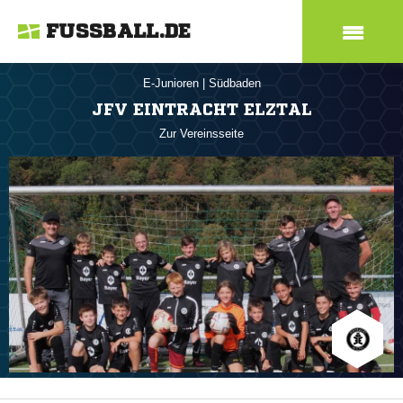
FUSSBALL.DE
E-Junioren
|
Südbaden
JFV EINTRACHT ELZTAL
Zur Vereinsseite