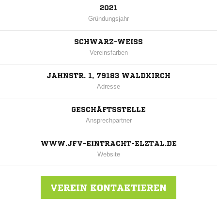
2021
Gründungsjahr
SCHWARZ-WEISS
Vereinsfarben
JAHNSTR. 1, 79183 WALDKIRCH
Adresse
GESCHÄFTSSTELLE
Ansprechpartner
WWW.JFV-EINTRACHT-ELZTAL.DE
Website
VEREIN KONTAKTIEREN