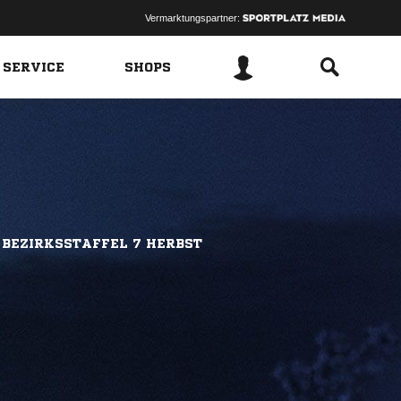
Vermarktungspartner:
 SERVICE
SHOPS
 BEZIRKSSTAFFEL 7 HERBST