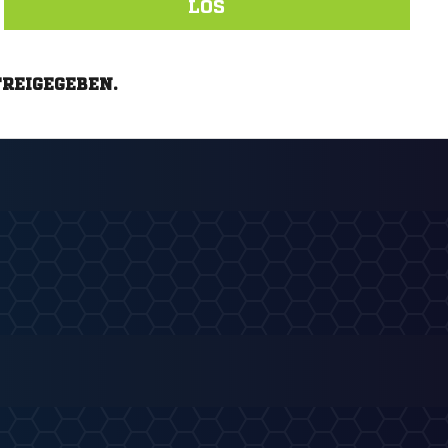
LOS
FREIGEGEBEN.