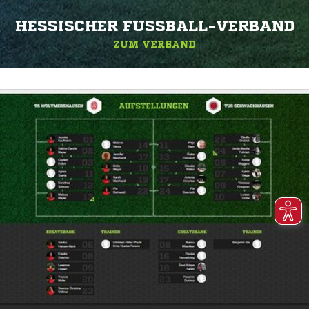
HESSISCHER FUSSBALL-VERBAND
ZUM VERBAND