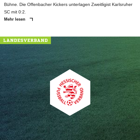
Bühne. Die Offenbacher Kickers unterlagen Zweitligist Karlsruher
SC mit 0:2.
Mehr lesen
LANDESVERBAND