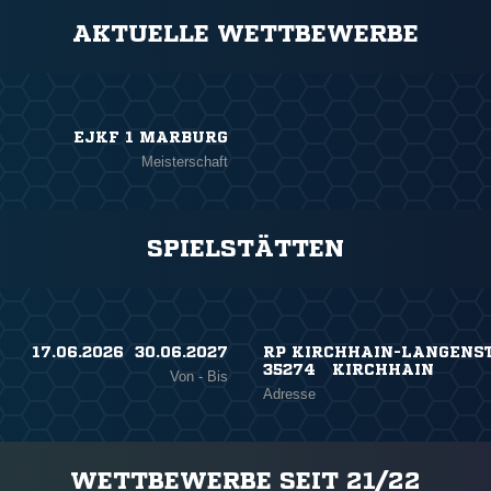
AKTUELLE WETTBEWERBE
EJKF 1 MARBURG
Meisterschaft
SPIELSTÄTTEN
17.06.2026 ​ 30.06.2027
RP KIRCHHAIN-LANGENST
35274 KIRCHHAIN
Von - Bis
Adresse
WETTBEWERBE SEIT 21/22