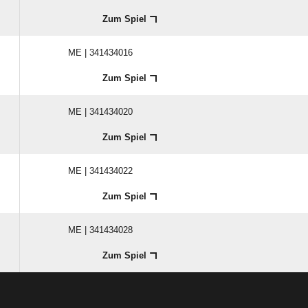
Zum Spiel
ME | 341434016
Zum Spiel
ME | 341434020
Zum Spiel
ME | 341434022
Zum Spiel
ME | 341434028
Zum Spiel