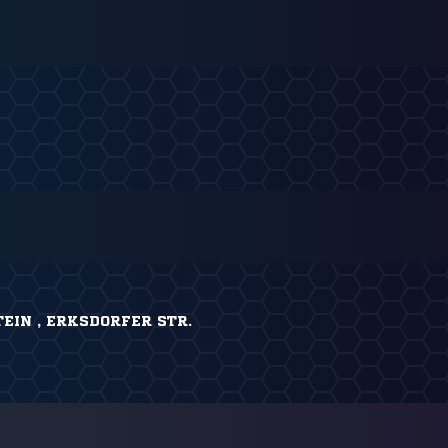
EIN , ERKSDORFER STR.