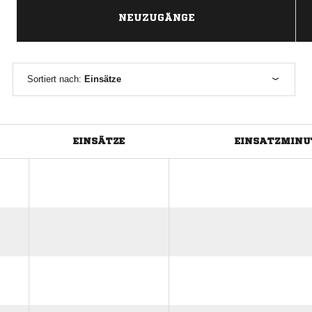
NEUZUGÄNGE
Sortiert nach:
Einsätze
EINSÄTZE
EINSATZMINU