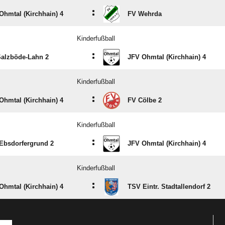
:
Ohmtal (Kirchhain) 4
FV Wehrda
Kinderfußball
:
alzböde-Lahn 2
JFV Ohmtal (Kirchhain) 4
Kinderfußball
:
Ohmtal (Kirchhain) 4
FV Cölbe 2
Kinderfußball
:
Ebsdorfergrund 2
JFV Ohmtal (Kirchhain) 4
Kinderfußball
:
Ohmtal (Kirchhain) 4
TSV Eintr. Stadtallendorf 2
ANZEIGE