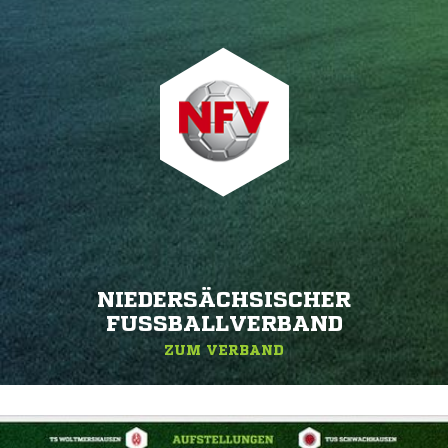
NIEDERSÄCHSISCHER
FUSSBALLVERBAND
ZUM VERBAND