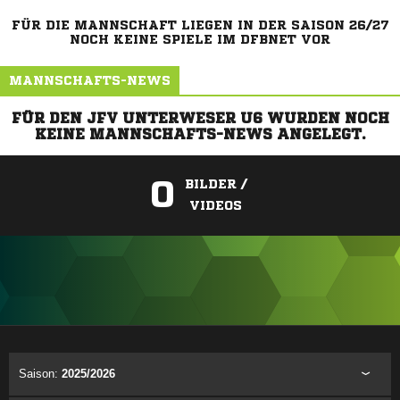
FÜR DIE MANNSCHAFT LIEGEN IN DER SAISON 26/27
NOCH KEINE SPIELE IM DFBNET VOR
MANNSCHAFTS-NEWS
FÜR DEN JFV UNTERWESER U6 WURDEN NOCH
KEINE MANNSCHAFTS-NEWS ANGELEGT.
0
BILDER /
VIDEOS
ANZEIGE
Saison:
2025/2026