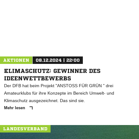
NACHRICHT SENDEN
* Pflichtfelder
AKTIONEN
08.12.2024 | 22:00
KLIMASCHUTZ: GEWINNER DES
IDEENWETTBEWERBS
Der DFB hat beim Projekt "ANSTOSS FÜR GRÜN " drei
Amateurklubs für ihre Konzepte im Bereich Umwelt- und
Klimaschutz ausgezeichnet. Das sind sie.
Mehr lesen
LANDESVERBAND