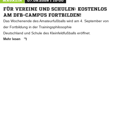
MAGAZIN
07.08.2026 | 10:00
FÜR VEREINE UND SCHULEN: KOSTENLOS
AM DFB-CAMPUS FORTBILDEN!
Das Wochenende des Amateurfußballs wird am 4. September von
der Fortbildung in der Trainingsphilosophie
Deutschland und Schule des Kleinfeldfußballs eröffnet.
Mehr lesen
ANZEIGE