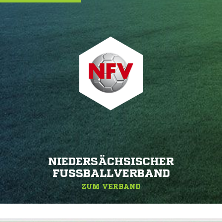
NIEDERSÄCHSISCHER
FUSSBALLVERBAND
ZUM VERBAND