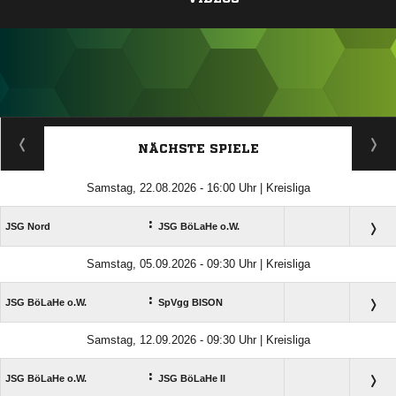
ANZEIGE
NÄCHSTE SPIELE
Samstag, 22.08.2026 - 16:00 Uhr | Kreisliga
:
JSG Nord
JSG BöLaHe o.W.
Samstag, 05.09.2026 - 09:30 Uhr | Kreisliga
:
JSG BöLaHe o.W.
SpVgg BISON
Samstag, 12.09.2026 - 09:30 Uhr | Kreisliga
:
JSG BöLaHe o.W.
JSG BöLaHe II