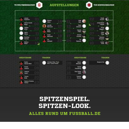
SPITZENSPIEL.
SPITZEN-LOOK.
ALLES RUND UM FUSSBALL.DE