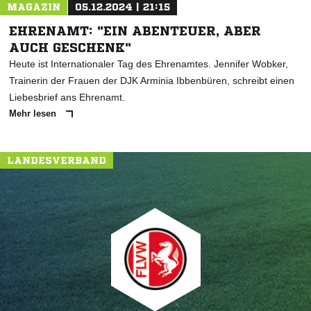
MAGAZIN
05.12.2024 | 21:15
EHRENAMT: "EIN ABENTEUER, ABER
AUCH GESCHENK"
Heute ist Internationaler Tag des Ehrenamtes. Jennifer Wobker,
Trainerin der Frauen der DJK Arminia Ibbenbüren, schreibt einen
Liebesbrief ans Ehrenamt.
Mehr lesen
LANDESVERBAND