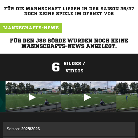
FÜR DIE MANNSCHAFT LIEGEN IN DER SAISON 26/27
NOCH KEINE SPIELE IM DFBNET VOR
MANNSCHAFTS-NEWS
FÜR DEN JSG BÖRDE WURDEN NOCH KEINE
MANNSCHAFTS-NEWS ANGELEGT.
6
BILDER /
VIDEOS
ANZEIGE
Saison:
2025/2026