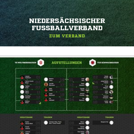
NIEDERSÄCHSISCHER
FUSSBALLVERBAND
ZUM VERBAND