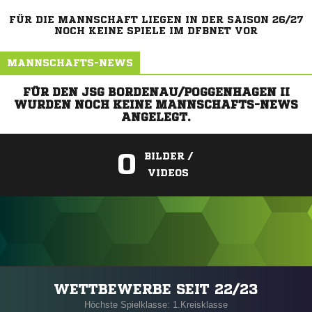
FÜR DIE MANNSCHAFT LIEGEN IN DER SAISON 26/27
NOCH KEINE SPIELE IM DFBNET VOR
MANNSCHAFTS-NEWS
FÜR DEN JSG BORDENAU/POGGENHAGEN II
WURDEN NOCH KEINE MANNSCHAFTS-NEWS
ANGELEGT.
0
BILDER /
VIDEOS
ANZEIGE
WETTBEWERBE SEIT 22/23
Höchste Spielklasse: 1.Kreisklasse