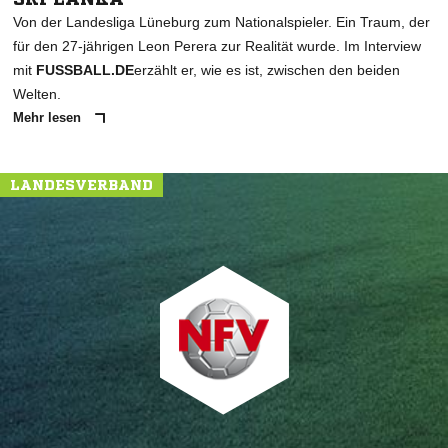
Von der Landesliga Lüneburg zum Nationalspieler. Ein Traum, der
für den 27-jährigen Leon Perera zur Realität wurde. Im Interview
mit
FUSSBALL.DE
erzählt er, wie es ist, zwischen den beiden
Welten.
Mehr lesen
LANDESVERBAND