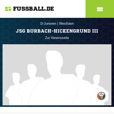
FUSSBALL.DE
D-Junioren
|
Westfalen
JSG BURBACH-HICKENGRUND III
Zur Vereinsseite