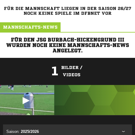
FÜR DIE MANNSCHAFT LIEGEN IN DER SAISON 26/27
NOCH KEINE SPIELE IM DFBNET VOR
MANNSCHAFTS-NEWS
FÜR DEN JSG BURBACH-HICKENGRUND III
WURDEN NOCH KEINE MANNSCHAFTS-NEWS
ANGELEGT.
1
BILDER /
VIDEOS
ANZEIGE
Saison:
2025/2026