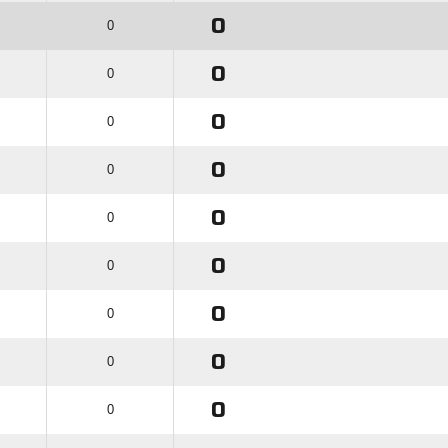
0
0
0
0
0
0
0
0
0
0
0
0
0
0
0
0
0
0