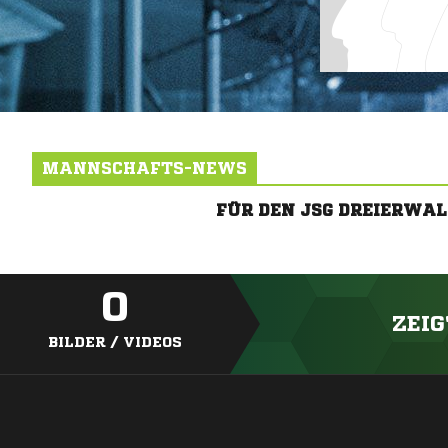
MANNSCHAFTS-NEWS
FÜR DEN JSG DREIERWA
0
ZEIG
BILDER / VIDEOS