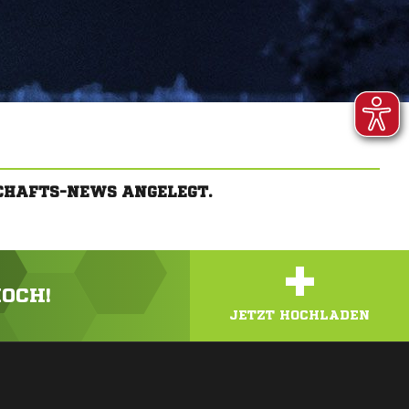
CHAFTS-NEWS ANGELEGT.
+
HOCH!
JETZT HOCHLADEN