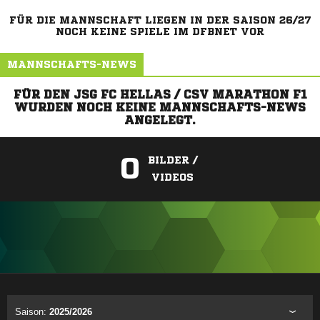
FÜR DIE MANNSCHAFT LIEGEN IN DER SAISON 26/27
NOCH KEINE SPIELE IM DFBNET VOR
MANNSCHAFTS-NEWS
FÜR DEN JSG FC HELLAS / CSV MARATHON F1
WURDEN NOCH KEINE MANNSCHAFTS-NEWS
ANGELEGT.
0
BILDER /
VIDEOS
ANZEIGE
Saison:
2025/2026