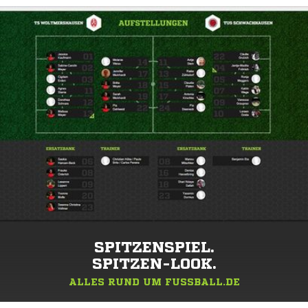
SPITZENSPIEL.
SPITZEN-LOOK.
ALLES RUND UM FUSSBALL.DE