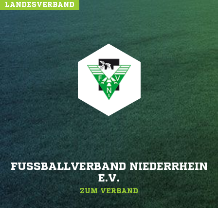
LANDESVERBAND
FUSSBALLVERBAND NIEDERRHEIN E
.V.
ZUM VERBAND