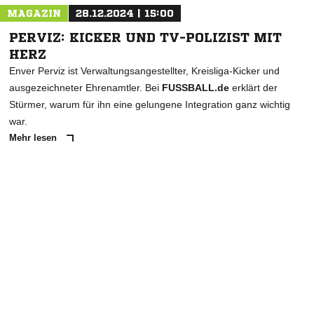
MAGAZIN
28.12.2024 | 15:00
PERVIZ: KICKER UND TV-POLIZIST MIT
HERZ
Enver Perviz ist Verwaltungsangestellter, Kreisliga-Kicker und
ausgezeichneter Ehrenamtler. Bei
FUSSBALL.de
erklärt der
Stürmer, warum für ihn eine gelungene Integration ganz wichtig
war.
Mehr lesen
ANZEIGE