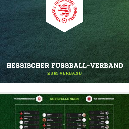
HESSISCHER FUSSBALL-VERBAND
ZUM VERBAND