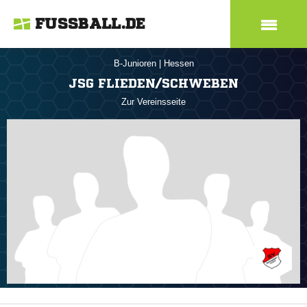
FUSSBALL.DE
B-Junioren
|
Hessen
JSG FLIEDEN/SCHWEBEN
Zur Vereinsseite