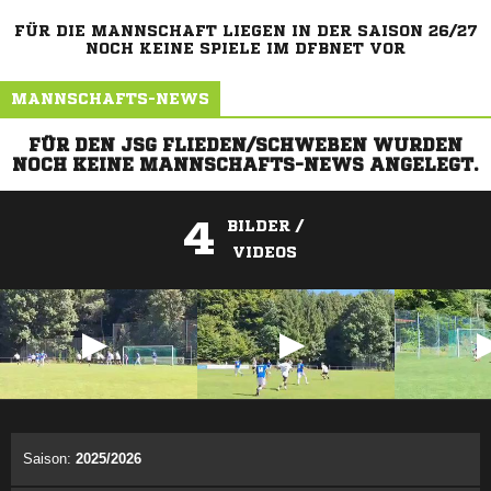
FÜR DIE MANNSCHAFT LIEGEN IN DER SAISON 26/27
NOCH KEINE SPIELE IM DFBNET VOR
MANNSCHAFTS-NEWS
FÜR DEN JSG FLIEDEN/SCHWEBEN WURDEN
NOCH KEINE MANNSCHAFTS-NEWS ANGELEGT.
4
BILDER /
VIDEOS
ANZEIGE
Saison:
2025/2026