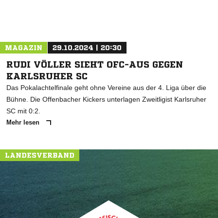
MAGAZIN
29.10.2024 | 20:30
RUDI VÖLLER SIEHT OFC-AUS GEGEN
KARLSRUHER SC
Das Pokalachtelfinale geht ohne Vereine aus der 4. Liga über die
Bühne. Die Offenbacher Kickers unterlagen Zweitligist Karlsruher
SC mit 0:2.
Mehr lesen
LANDESVERBAND