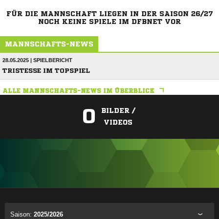
FÜR DIE MANNSCHAFT LIEGEN IN DER SAISON 26/27
NOCH KEINE SPIELE IM DFBNET VOR
MANNSCHAFTS-NEWS
28.05.2025 | SPIELBERICHT
TRISTESSE IM TOPSPIEL
ALLE MANNSCHAFTS-NEWS IM ÜBERBLICK
0
BILDER /
VIDEOS
ANZEIGE
Saison:
2025/2026