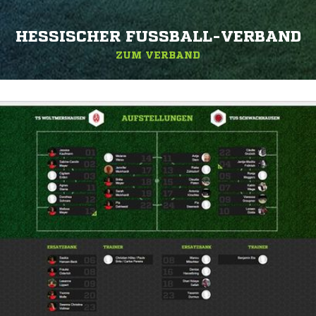
HESSISCHER FUSSBALL-VERBAND
ZUM VERBAND