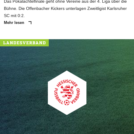
Das Pokalachtelfinale geht ohne Vereine aus der 4. Liga über die
Bühne. Die Offenbacher Kickers unterlagen Zweitligist Karlsruher
SC mit 0:2.
Mehr lesen
LANDESVERBAND