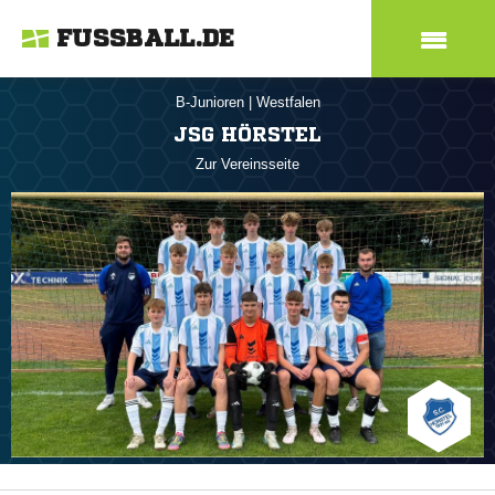
FUSSBALL.DE
B-Junioren
|
Westfalen
JSG HÖRSTEL
Zur Vereinsseite