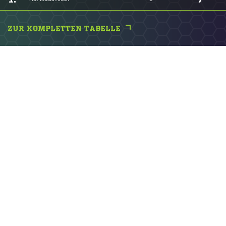
ZUR KOMPLETTEN TABELLE