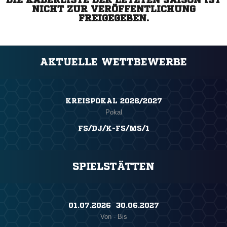
NICHT ZUR VERÖFFENTLICHUNG
FREIGEGEBEN.
AKTUELLE WETTBEWERBE
KREISPOKAL 2026/2027
Pokal
FS/DJ/K-FS/MS/1
SPIELSTÄTTEN
01.07.2026 ​ 30.06.2027
Von - Bis