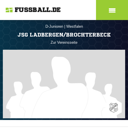
FUSSBALL.DE
D-Junioren
|
Westfalen
JSG LADBERGEN/BROCHTERBECK
Zur Vereinsseite