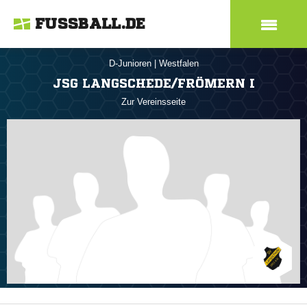
FUSSBALL.DE
D-Junioren
|
Westfalen
JSG LANGSCHEDE/FRÖMERN I
Zur Vereinsseite