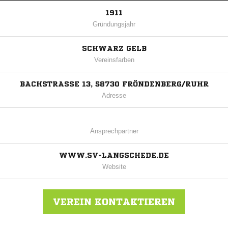
1911
Gründungsjahr
SCHWARZ GELB
Vereinsfarben
BACHSTRASSE 13, 58730 FRÖNDENBERG/RUHR
Adresse
Ansprechpartner
WWW.SV-LANGSCHEDE.DE
Website
VEREIN KONTAKTIEREN