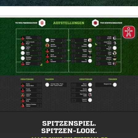
SPITZENSPIEL.
SPITZEN-LOOK.