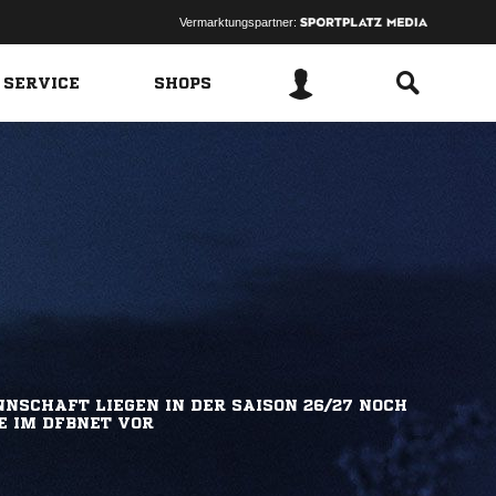
Vermarktungspartner:
 SERVICE
SHOPS
NSCHAFT LIEGEN IN DER SAISON 26/27 NOCH
E IM DFBNET VOR