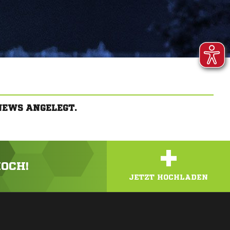
NEWS ANGELEGT.
+
HOCH!
JETZT HOCHLADEN