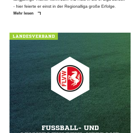
- hier feierte er einst in der Regionalliga große Erfolge.
Mehr lesen
LANDESVERBAND
FUSSBALL- UND L