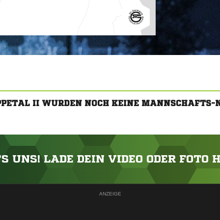
IPPETAL II WURDEN NOCH KEINE MANNSCHAFTS-
'S UNS! LADE DEIN VIDEO ODER FOTO 
ANZEIGE