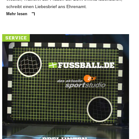
schreibt einen Liebesbrief ans Ehrenamt.
Mehr lesen
SERVICE