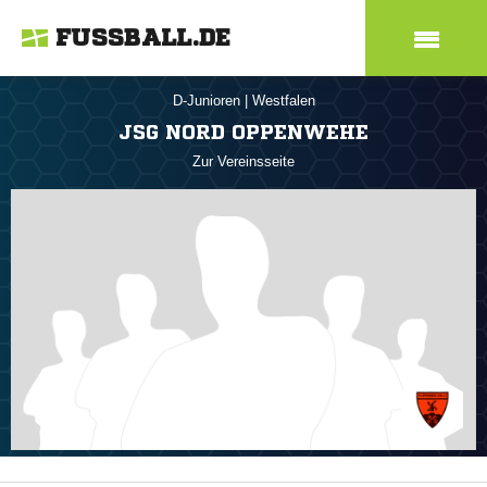
FUSSBALL.DE
D-Junioren
|
Westfalen
JSG NORD OPPENWEHE
Zur Vereinsseite