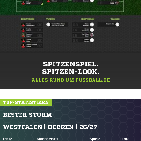
SPITZENSPIEL.
SPITZEN-LOOK.
ALLES RUND UM FUSSBALL.DE
TOP-STATISTIKEN
BESTER STURM
WESTFALEN | HERREN | 26/27
Platz
Mannschaft
Spiele
Tore