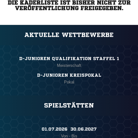
DIE KADERLISTE IST BISHER NICHT ZUR
VERÖFFENTLICHUNG FREIGEGEBEN.
AKTUELLE WETTBEWERBE
D-JUNIOREN QUALIFIKATION STAFFEL 1
Meisterschaft
D-JUNIOREN KREISPOKAL
Pokal
SPIELSTÄTTEN
01.07.2026 ​ 30.06.2027
Von - Bis