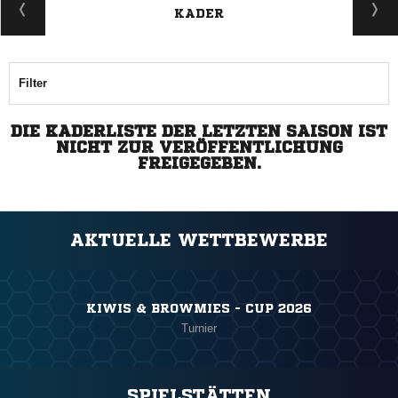
KADER
Filter
DIE KADERLISTE DER LETZTEN SAISON IST
NICHT ZUR VERÖFFENTLICHUNG
FREIGEGEBEN.
AKTUELLE WETTBEWERBE
KIWIS & BROWMIES - CUP 2026
Turnier
SPIELSTÄTTEN