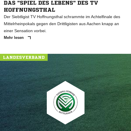
DAS "SPIEL DES LEBENS" DES TV
HOFFNUNGSTHAL
Der Siebtligist TV Hoffnungsthal schrammte im Achtelfinale des
Mittelrheinpokals gegen den Drittligisten aus Aachen knapp an
einer Sensation vorbei.
Mehr lesen
LANDESVERBAND