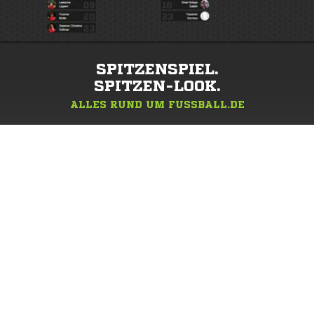
SPITZENSPIEL.
SPITZEN-LOOK.
ALLES RUND UM FUSSBALL.DE