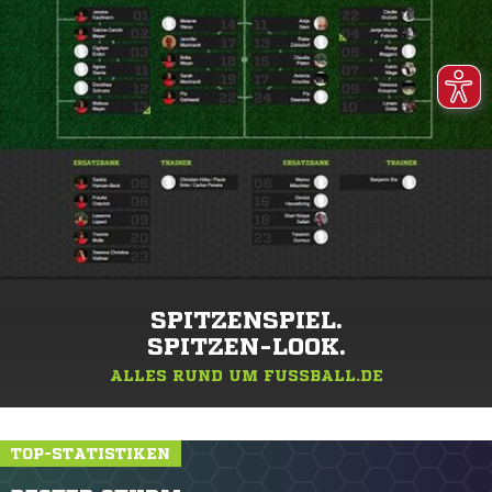
SPITZENSPIEL.
SPITZEN-LOOK.
ALLES RUND UM FUSSBALL.DE
TOP-STATISTIKEN