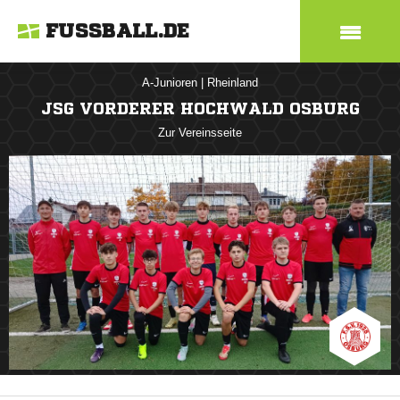
FUSSBALL.DE
A-Junioren
|
Rheinland
JSG VORDERER HOCHWALD OSBURG
Zur Vereinsseite