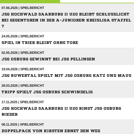
07.06.2026 | SPIELBERICHT
JSG HOCHWALD SAARBURG II U20 BLEIBT SCHLUSSLICHT
BEI GEGENTOREN IN DER A-JUNIOREN KREISLIGA STAFFEL
7
24.05.2026 | SPIELBERICHT
SPIEL IN TRIER BLEIBT OHNE TORE
02.05.2026 | SPIELBERICHT
JSG OSBURG GEWINNT BEI JSG PELLINGEN
19.04.2026 | SPIELBERICHT
JSG RUWERTAL SPIELT MIT JSG OSBURG KATZ UND MAUS
28.03.2026 | SPIELBERICHT
TRIPP SPIELT JSG OSBURG SCHWINDELIG
17.11.2025 | SPIELBERICHT
JSG HOCHWALD SAARBURG II U20 RINGT JSG OSBURG
NIEDER
08.11.2025 | SPIELBERICHT
DOPPELPACK VON KIRSTEN EBNET DEN WEG