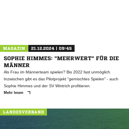
* Pflichtfelder
MAGAZIN
21.12.2024 | 09:45
SOPHIE HIMMES: "MEHRWERT" FÜR DIE
MÄNNER
Als Frau im Männerteam spielen? Bis 2022 fast unmöglich.
Inzwischen gibt es das Pilotprojekt "gemischtes Spielen" - auch
Sophie Himmes und der SV Wintrich profitieren.
Mehr lesen
LANDESVERBAND