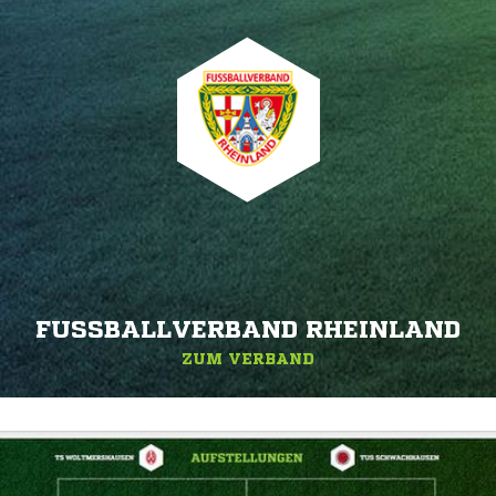
FUSSBALLVERBAND RHEINLAND
ZUM VERBAND