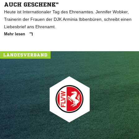
AUCH GESCHENK"
Heute ist Internationaler Tag des Ehrenamtes. Jennifer Wobker,
Trainerin der Frauen der DJK Arminia Ibbenbüren, schreibt einen
Liebesbrief ans Ehrenamt.
Mehr lesen
LANDESVERBAND