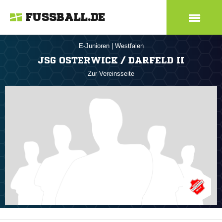
FUSSBALL.DE
E-Junioren
|
Westfalen
JSG OSTERWICK / DARFELD II
Zur Vereinsseite