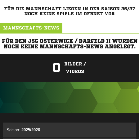
FÜR DIE MANNSCHAFT LIEGEN IN DER SAISON 26/27
NOCH KEINE SPIELE IM DFBNET VOR
MANNSCHAFTS-NEWS
FÜR DEN JSG OSTERWICK / DARFELD II WURDEN
NOCH KEINE MANNSCHAFTS-NEWS ANGELEGT.
0
BILDER /
VIDEOS
ANZEIGE
Saison:
2025/2026