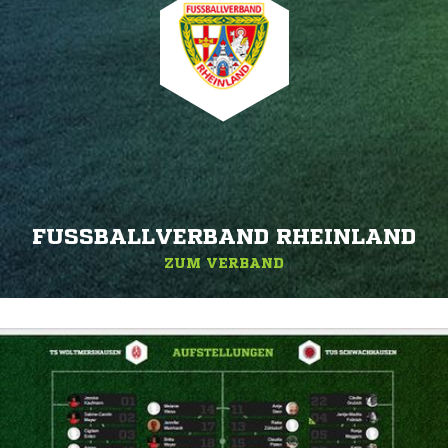
FUSSBALLVERBAND RHEINLAND
ZUM VERBAND