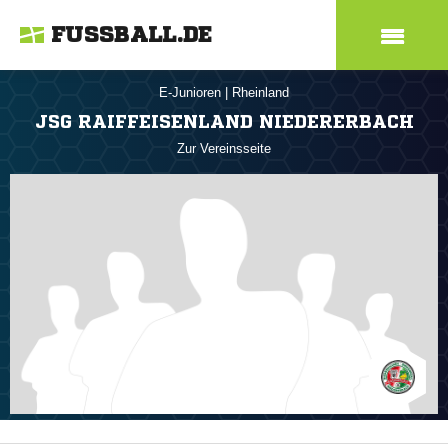
FUSSBALL.DE
E-Junioren
|
Rheinland
JSG RAIFFEISENLAND NIEDERERBACH
Zur Vereinsseite