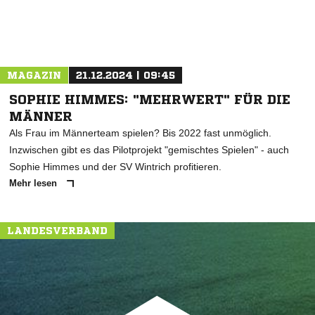
MAGAZIN
21.12.2024 | 09:45
SOPHIE HIMMES: "MEHRWERT" FÜR DIE
MÄNNER
Als Frau im Männerteam spielen? Bis 2022 fast unmöglich.
Inzwischen gibt es das Pilotprojekt "gemischtes Spielen" - auch
Sophie Himmes und der SV Wintrich profitieren.
Mehr lesen
LANDESVERBAND