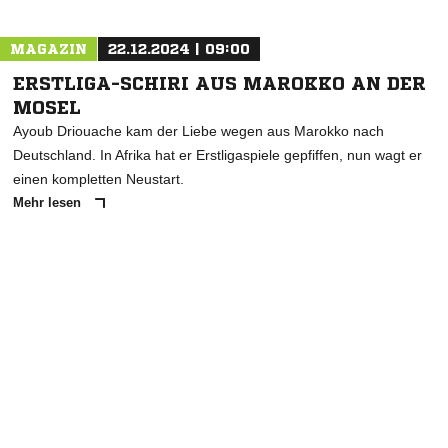
MAGAZIN
22.12.2024 | 09:00
ERSTLIGA-SCHIRI AUS MAROKKO AN DER
MOSEL
Ayoub Driouache kam der Liebe wegen aus Marokko nach
Deutschland. In Afrika hat er Erstligaspiele gepfiffen, nun wagt er
einen kompletten Neustart.
Mehr lesen
ANZEIGE