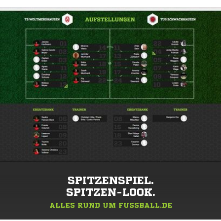
SPITZENSPIEL.
SPITZEN-LOOK.
ALLES RUND UM FUSSBALL.DE