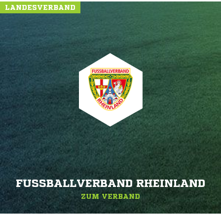
LANDESVERBAND
FUSSBALLVERBAND RHEINLAND
ZUM VERBAND