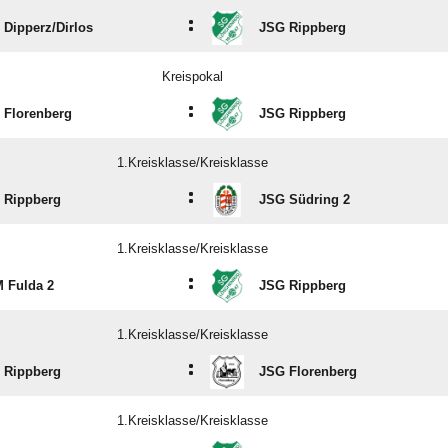
:
Dipperz/​Dirlos
JSG Rippberg
Kreispokal
:
 Florenberg
JSG Rippberg
1.Kreisklasse/Kreisklasse
:
 Rippberg
JSG Südring 2
1.Kreisklasse/Kreisklasse
:
 Fulda 2
JSG Rippberg
1.Kreisklasse/Kreisklasse
:
 Rippberg
JSG Florenberg
1.Kreisklasse/Kreisklasse