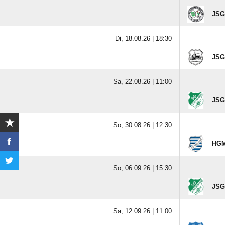
JSG 
Di, 18.08.26 |
18:30
JSG
Sa, 22.08.26 |
11:00
JSG
So, 30.08.26 |
12:30
HGM
So, 06.09.26 |
15:30
JSG
Sa, 12.09.26 |
11:00