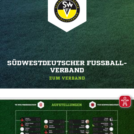
SÜDWESTDEUTSCHER FUSSBALL-V
ERBAND
ZUM VERBAND