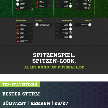
SPITZENSPIEL.
SPITZEN-LOOK.
ALLES RUND UM FUSSBALL.DE
TOP-STATISTIKEN
BESTER STURM
SÜDWEST | HERREN | 26/27