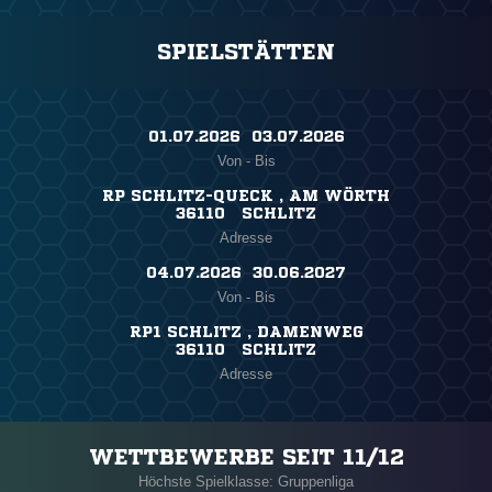
SPIELSTÄTTEN
01.07.2026 ​ 03.07.2026
Von - Bis
RP SCHLITZ-QUECK , AM WÖRTH
36110 SCHLITZ
Adresse
04.07.2026 ​ 30.06.2027
Von - Bis
RP1 SCHLITZ , DAMENWEG
36110 SCHLITZ
Adresse
WETTBEWERBE SEIT 11/12
Höchste Spielklasse: Gruppenliga