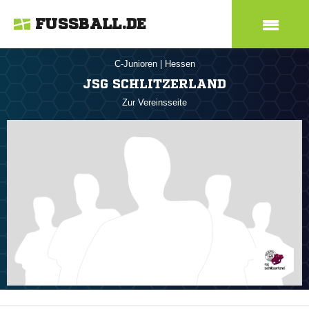
FUSSBALL.DE
C-Junioren
|
Hessen
JSG SCHLITZERLAND
Zur Vereinsseite