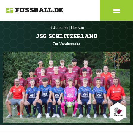
FUSSBALL.DE
B-Junioren
|
Hessen
JSG SCHLITZERLAND
Zur Vereinsseite