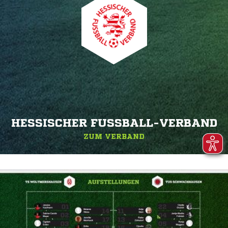
HESSISCHER FUSSBALL-VERBAND
ZUM VERBAND