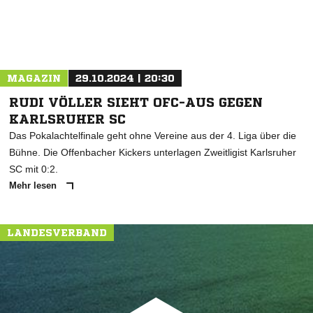
MAGAZIN
29.10.2024 | 20:30
RUDI VÖLLER SIEHT OFC-AUS GEGEN
KARLSRUHER SC
Das Pokalachtelfinale geht ohne Vereine aus der 4. Liga über die
Bühne. Die Offenbacher Kickers unterlagen Zweitligist Karlsruher
SC mit 0:2.
Mehr lesen
LANDESVERBAND